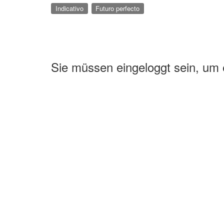
Indicativo
Futuro perfecto
Sie müssen eingeloggt sein, um