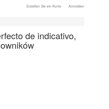
Erstellen Sie ein Konto
Anmelden
fecto de indicativo,
asowników