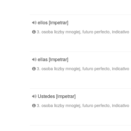
ellos [impetrar]
3. osoba liczby mnogiej, futuro perfecto, indicativo
ellas [impetrar]
3. osoba liczby mnogiej, futuro perfecto, indicativo
Ustedes [impetrar]
3. osoba liczby mnogiej, futuro perfecto, indicativo