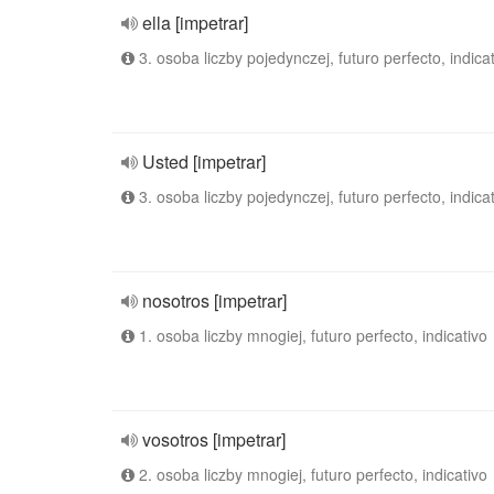
ella [impetrar]
3. osoba liczby pojedynczej, futuro perfecto, indica
Usted [impetrar]
3. osoba liczby pojedynczej, futuro perfecto, indica
nosotros [impetrar]
1. osoba liczby mnogiej, futuro perfecto, indicativo
vosotros [impetrar]
2. osoba liczby mnogiej, futuro perfecto, indicativo