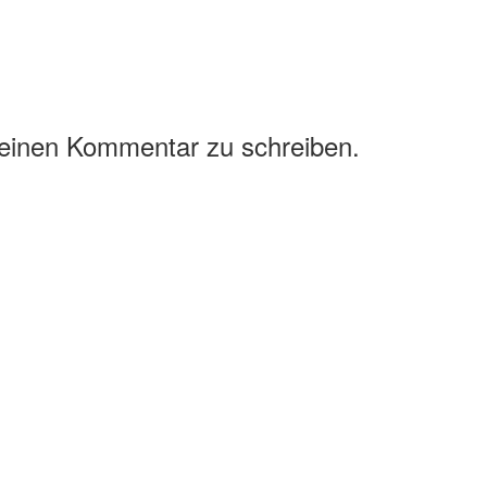
 einen Kommentar zu schreiben.