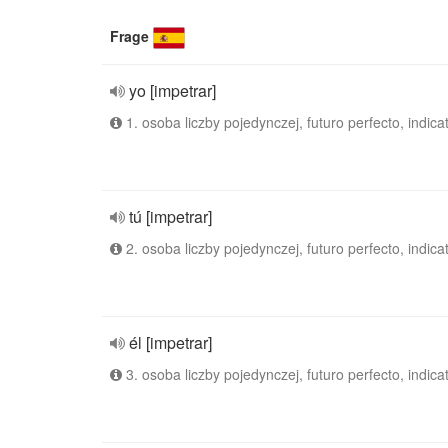
Frage
yo [impetrar]
1. osoba liczby pojedynczej, futuro perfecto, indica
tú [impetrar]
2. osoba liczby pojedynczej, futuro perfecto, indica
él [impetrar]
3. osoba liczby pojedynczej, futuro perfecto, indica