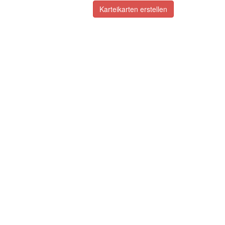
Karteikarten erstellen