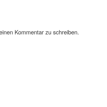
 einen Kommentar zu schreiben.