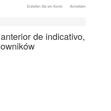
Erstellen Sie ein Konto
Anmelden
nterior de indicativo,
asowników