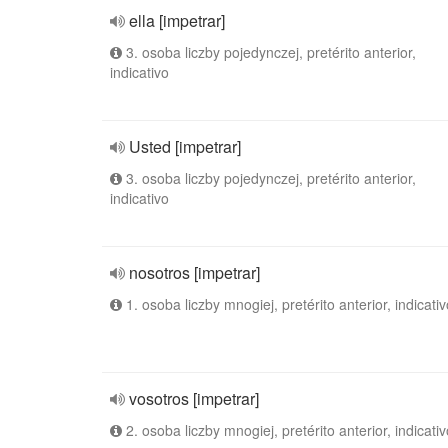
ella [impetrar]
3. osoba liczby pojedynczej, pretérito anterior,
indicativo
Usted [impetrar]
3. osoba liczby pojedynczej, pretérito anterior,
indicativo
nosotros [impetrar]
1. osoba liczby mnogiej, pretérito anterior, indicativ
vosotros [impetrar]
2. osoba liczby mnogiej, pretérito anterior, indicativ