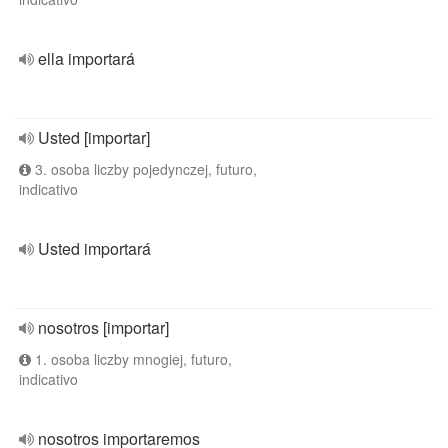
ella importará
Usted [importar]
3. osoba liczby pojedynczej, futuro,
indicativo
Usted importará
nosotros [importar]
1. osoba liczby mnogiej, futuro,
indicativo
nosotros importaremos