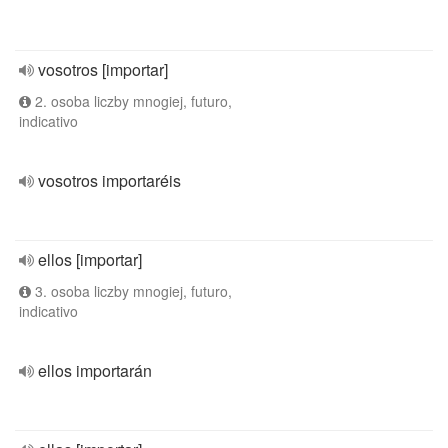
vosotros [importar]
2. osoba liczby mnogiej, futuro,
indicativo
vosotros importaréis
ellos [importar]
3. osoba liczby mnogiej, futuro,
indicativo
ellos importarán