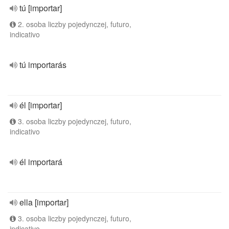
tú [importar]
2. osoba liczby pojedynczej, futuro,
indicativo
tú importarás
él [importar]
3. osoba liczby pojedynczej, futuro,
indicativo
él importará
ella [importar]
3. osoba liczby pojedynczej, futuro,
indicativo