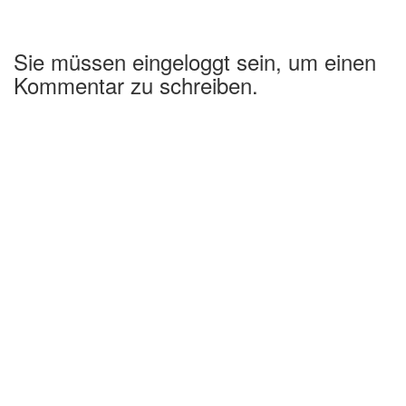
Sie müssen eingeloggt sein, um einen
Kommentar zu schreiben.