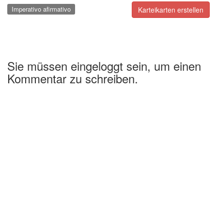
Imperativo afirmativo
Karteikarten erstellen
Sie müssen eingeloggt sein, um einen
Kommentar zu schreiben.