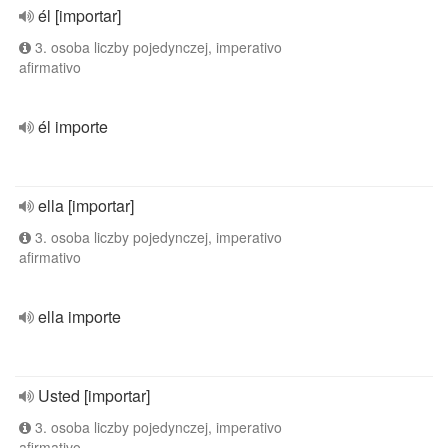
él [importar]
3. osoba liczby pojedynczej, imperativo
afirmativo
él importe
ella [importar]
3. osoba liczby pojedynczej, imperativo
afirmativo
ella importe
Usted [importar]
3. osoba liczby pojedynczej, imperativo
afirmativo