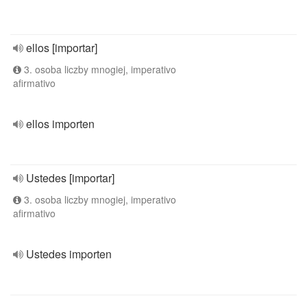
ellos [importar]
3. osoba liczby mnogiej, imperativo
afirmativo
ellos importen
Ustedes [importar]
3. osoba liczby mnogiej, imperativo
afirmativo
Ustedes importen