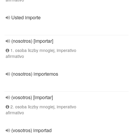
Usted importe
(nosotros) [importar]
1. osoba liczby mnogiej, imperativo
afirmativo
(nosotros) importemos
(vosotros) [importar]
2. osoba liczby mnogiej, imperativo
afirmativo
(vosotros) importad