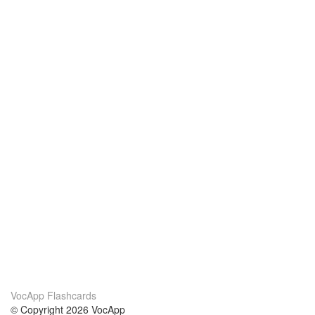
VocApp Flashcards
© Copyright 2026 VocApp