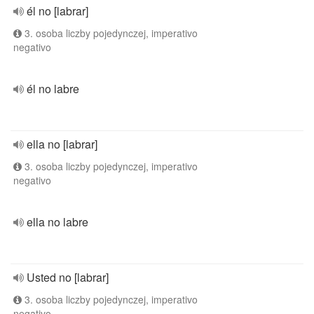
él no [labrar]
3. osoba liczby pojedynczej, imperativo
negativo
él no labre
ella no [labrar]
3. osoba liczby pojedynczej, imperativo
negativo
ella no labre
Usted no [labrar]
3. osoba liczby pojedynczej, imperativo
negativo