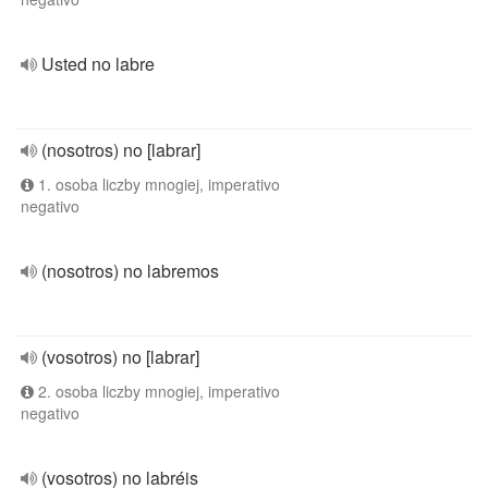
Usted no labre
(nosotros) no [labrar]
1. osoba liczby mnogiej, imperativo
negativo
(nosotros) no labremos
(vosotros) no [labrar]
2. osoba liczby mnogiej, imperativo
negativo
(vosotros) no labréis