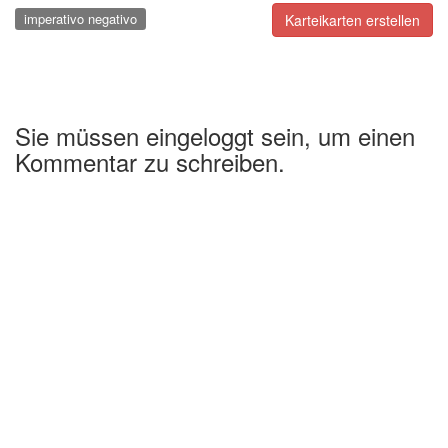
imperativo negativo
Karteikarten erstellen
Sie müssen eingeloggt sein, um einen
Kommentar zu schreiben.