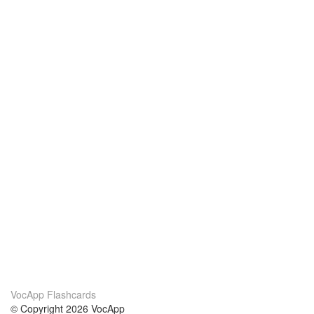
VocApp Flashcards
© Copyright 2026 VocApp