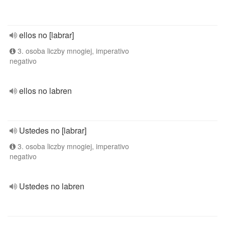
ellos no [labrar]
3. osoba liczby mnogiej, imperativo
negativo
ellos no labren
Ustedes no [labrar]
3. osoba liczby mnogiej, imperativo
negativo
Ustedes no labren