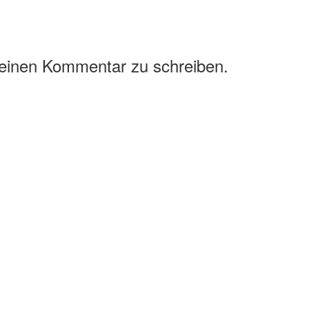
 einen Kommentar zu schreiben.