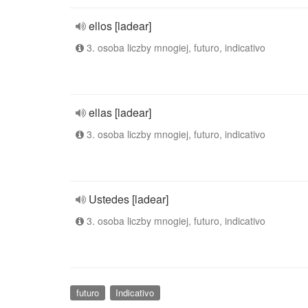
ellos [ladear]
3. osoba liczby mnogiej, futuro, indicativo
ellas [ladear]
3. osoba liczby mnogiej, futuro, indicativo
Ustedes [ladear]
3. osoba liczby mnogiej, futuro, indicativo
futuro
Indicativo