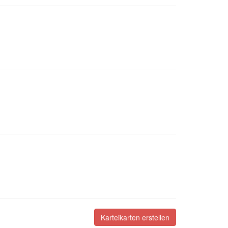
Karteikarten erstellen