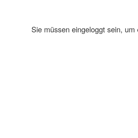
Sie müssen eingeloggt sein, um