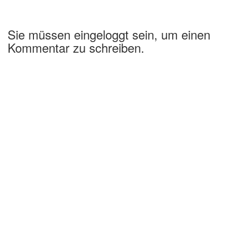
Sie müssen eingeloggt sein, um einen
Kommentar zu schreiben.