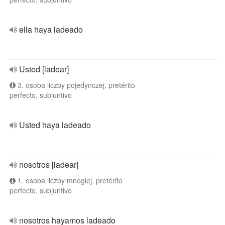
ella haya ladeado
Usted [ladear]
3. osoba liczby pojedynczej, pretérito
perfecto, subjuntivo
Usted haya ladeado
nosotros [ladear]
1. osoba liczby mnogiej, pretérito
perfecto, subjuntivo
nosotros hayamos ladeado