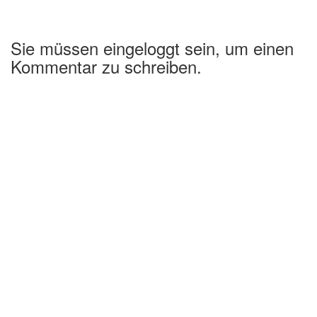
Sie müssen eingeloggt sein, um einen
Kommentar zu schreiben.