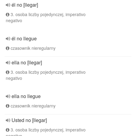
él no [llegar]
3. osoba liczby pojedynczej, imperativo
negativo
él no llegue
czasownik nieregularny
ella no [llegar]
3. osoba liczby pojedynczej, imperativo
negativo
ella no llegue
czasownik nieregularny
Usted no [llegar]
3. osoba liczby pojedynczej, imperativo
negativo