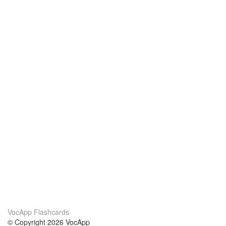
VocApp Flashcards
© Copyright 2026 VocApp