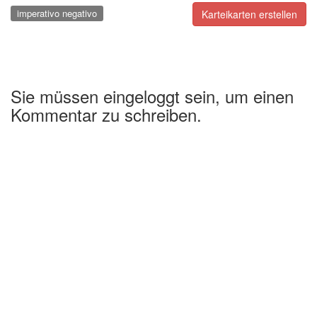
imperativo negativo
Karteikarten erstellen
Sie müssen eingeloggt sein, um einen
Kommentar zu schreiben.