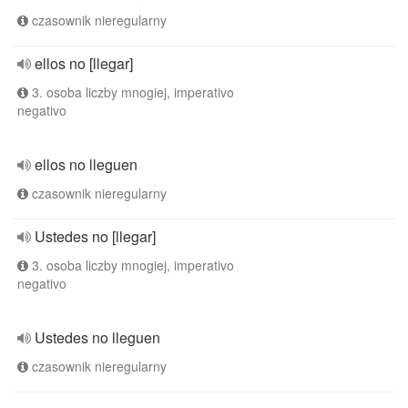
czasownik nieregularny
ellos no [llegar]
3. osoba liczby mnogiej, imperativo
negativo
ellos no lleguen
czasownik nieregularny
Ustedes no [llegar]
3. osoba liczby mnogiej, imperativo
negativo
Ustedes no lleguen
czasownik nieregularny