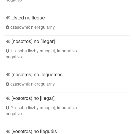
Usted no llegue
czasownik nieregularny
(nosotros) no [llegar]
1. osoba liczby mnogiej, imperativo
negativo
(nosotros) no lleguemos
czasownik nieregularny
(vosotros) no [llegar]
2. osoba liczby mnogiej, imperativo
negativo
(vosotros) no lleguéis