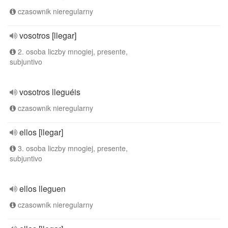
czasownik nieregularny
vosotros [llegar]
2. osoba liczby mnogiej, presente,
subjuntivo
vosotros lleguéis
czasownik nieregularny
ellos [llegar]
3. osoba liczby mnogiej, presente,
subjuntivo
ellos lleguen
czasownik nieregularny