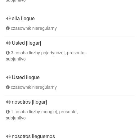
ella llegue
czasownik nieregularny
Usted [llegar]
3. osoba liczby pojedynczej, presente,
subjuntivo
Usted llegue
czasownik nieregularny
nosotros [llegar]
1. osoba liczby mnogiej, presente,
subjuntivo
nosotros lleguemos