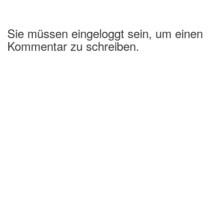
Sie müssen eingeloggt sein, um einen
Kommentar zu schreiben.