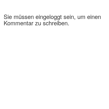
Sie müssen eingeloggt sein, um einen
Kommentar zu schreiben.