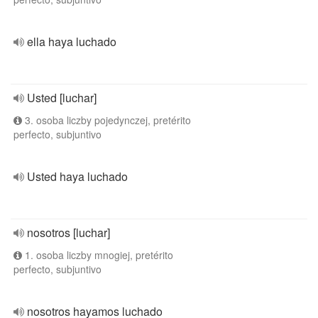
ella haya luchado
Usted [luchar]
3. osoba liczby pojedynczej, pretérito
perfecto, subjuntivo
Usted haya luchado
nosotros [luchar]
1. osoba liczby mnogiej, pretérito
perfecto, subjuntivo
nosotros hayamos luchado