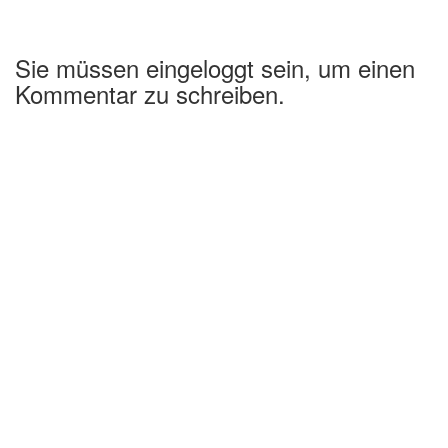
Sie müssen eingeloggt sein, um einen
Kommentar zu schreiben.