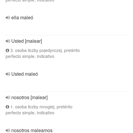
ella maleó
Usted [malear]
3. osoba liczby pojedynczej, pretérito
perfecto simple, indicativo
Usted maleó
nosotros [malear]
1. osoba liczby mnogiej, pretérito
perfecto simple, indicativo
nosotros maleamos