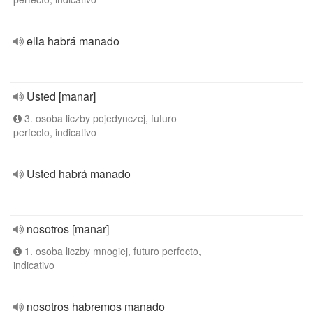
ella habrá manado
Usted [manar]
3. osoba liczby pojedynczej, futuro
perfecto, indicativo
Usted habrá manado
nosotros [manar]
1. osoba liczby mnogiej, futuro perfecto,
indicativo
nosotros habremos manado