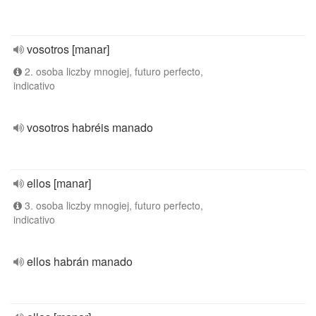
vosotros [manar]
2. osoba liczby mnogiej, futuro perfecto,
indicativo
vosotros habréis manado
ellos [manar]
3. osoba liczby mnogiej, futuro perfecto,
indicativo
ellos habrán manado