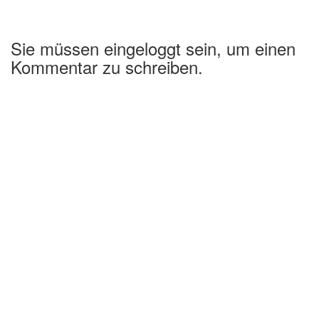
Sie müssen eingeloggt sein, um einen
Kommentar zu schreiben.