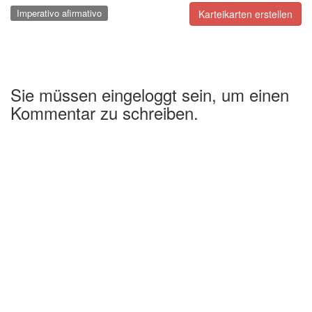
Imperativo afirmativo
Karteikarten erstellen
Sie müssen eingeloggt sein, um einen
Kommentar zu schreiben.