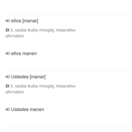
ellos [manar]
3. osoba liczby mnogiej, imperativo
afirmativo
ellos manen
Ustedes [manar]
3. osoba liczby mnogiej, imperativo
afirmativo
Ustedes manen