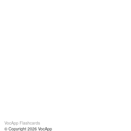
VocApp Flashcards
© Copyright 2026 VocApp