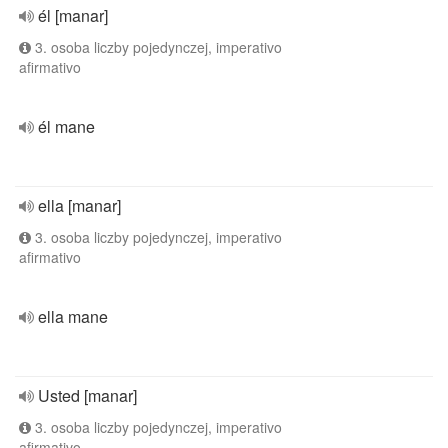
él [manar]
3. osoba liczby pojedynczej, imperativo
afirmativo
él mane
ella [manar]
3. osoba liczby pojedynczej, imperativo
afirmativo
ella mane
Usted [manar]
3. osoba liczby pojedynczej, imperativo
afirmativo