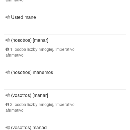
Usted mane
(nosotros) [manar]
1. osoba liczby mnogiej, imperativo
afirmativo
(nosotros) manemos
(vosotros) [manar]
2. osoba liczby mnogiej, imperativo
afirmativo
(vosotros) manad