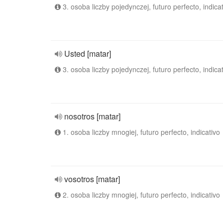
3. osoba liczby pojedynczej, futuro perfecto, indica
Usted [matar]
3. osoba liczby pojedynczej, futuro perfecto, indica
nosotros [matar]
1. osoba liczby mnogiej, futuro perfecto, indicativo
vosotros [matar]
2. osoba liczby mnogiej, futuro perfecto, indicativo