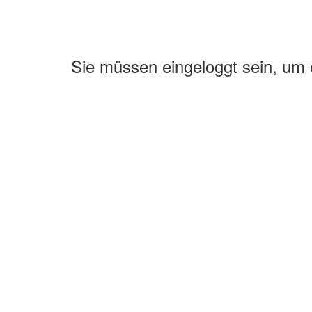
Sie müssen eingeloggt sein, um