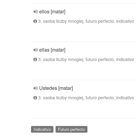
ellos [matar]
3. osoba liczby mnogiej, futuro perfecto, indicativo
ellas [matar]
3. osoba liczby mnogiej, futuro perfecto, indicativo
Ustedes [matar]
3. osoba liczby mnogiej, futuro perfecto, indicativo
Indicativo
Futuro perfecto