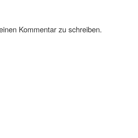
 einen Kommentar zu schreiben.