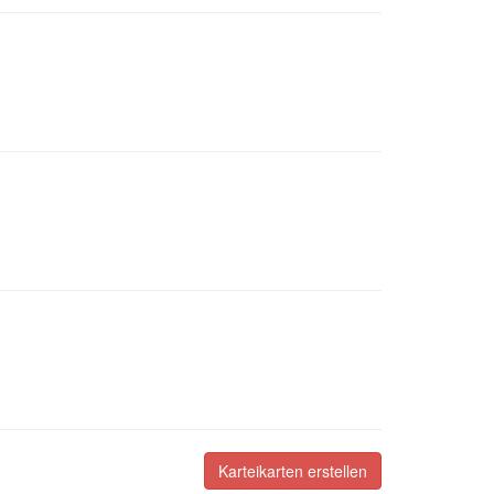
Karteikarten erstellen