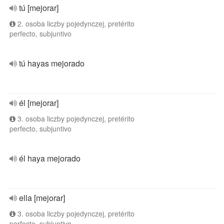
tú [mejorar]
2. osoba liczby pojedynczej, pretérito
perfecto, subjuntivo
tú hayas mejorado
él [mejorar]
3. osoba liczby pojedynczej, pretérito
perfecto, subjuntivo
él haya mejorado
ella [mejorar]
3. osoba liczby pojedynczej, pretérito
perfecto, subjuntivo