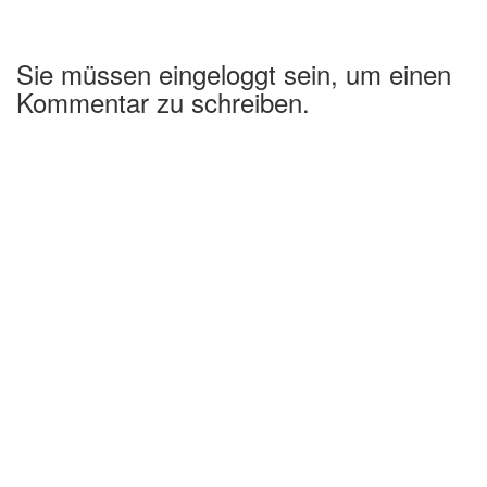
Sie müssen eingeloggt sein, um einen
Kommentar zu schreiben.