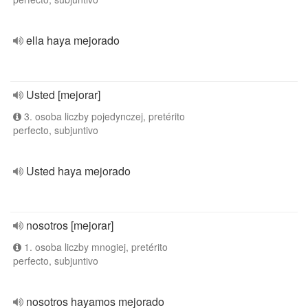
ella haya mejorado
Usted [mejorar]
3. osoba liczby pojedynczej, pretérito
perfecto, subjuntivo
Usted haya mejorado
nosotros [mejorar]
1. osoba liczby mnogiej, pretérito
perfecto, subjuntivo
nosotros hayamos mejorado