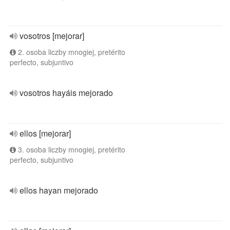
vosotros [mejorar]
2. osoba liczby mnogiej, pretérito
perfecto, subjuntivo
vosotros hayáis mejorado
ellos [mejorar]
3. osoba liczby mnogiej, pretérito
perfecto, subjuntivo
ellos hayan mejorado