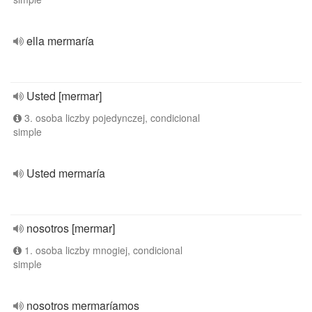
ella mermaría
Usted [mermar]
3. osoba liczby pojedynczej, condicional
simple
Usted mermaría
nosotros [mermar]
1. osoba liczby mnogiej, condicional
simple
nosotros mermaríamos