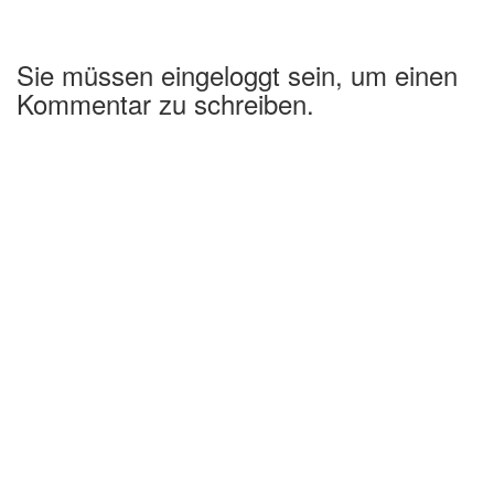
Sie müssen eingeloggt sein, um einen
Kommentar zu schreiben.