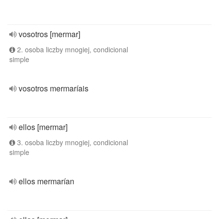
vosotros [mermar]
2. osoba liczby mnogiej, condicional
simple
vosotros mermaríais
ellos [mermar]
3. osoba liczby mnogiej, condicional
simple
ellos mermarían