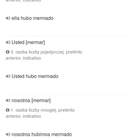
ella hubo mermado
Usted [mermar]
3. osoba liczby pojedynczej, pretérito
anterior, indicativo
Usted hubo mermado
nosotros [mermar]
1. osoba liczby mnogiej, pretérito
anterior, indicativo
nosotros hubimos mermado