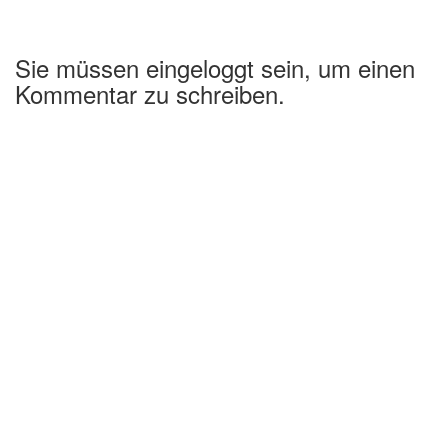
Sie müssen eingeloggt sein, um einen
Kommentar zu schreiben.