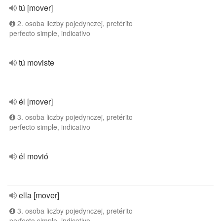
tú [mover]
2. osoba liczby pojedynczej, pretérito
perfecto simple, indicativo
tú moviste
él [mover]
3. osoba liczby pojedynczej, pretérito
perfecto simple, indicativo
él movió
ella [mover]
3. osoba liczby pojedynczej, pretérito
perfecto simple, indicativo