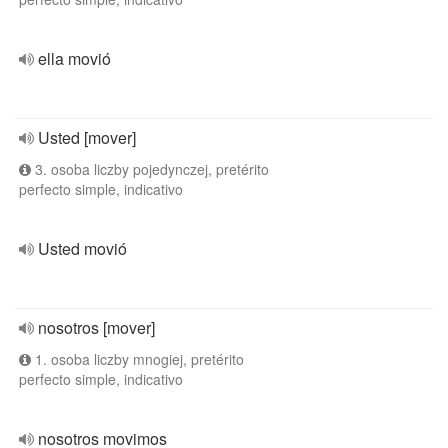
ella movió
Usted [mover]
3. osoba liczby pojedynczej, pretérito
perfecto simple, indicativo
Usted movió
nosotros [mover]
1. osoba liczby mnogiej, pretérito
perfecto simple, indicativo
nosotros movimos