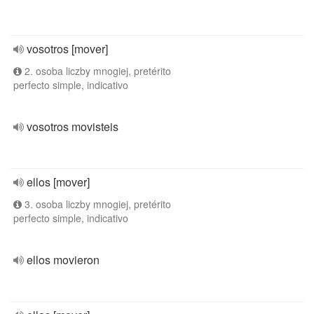
vosotros [mover]
2. osoba liczby mnogiej, pretérito
perfecto simple, indicativo
vosotros movisteis
ellos [mover]
3. osoba liczby mnogiej, pretérito
perfecto simple, indicativo
ellos movieron