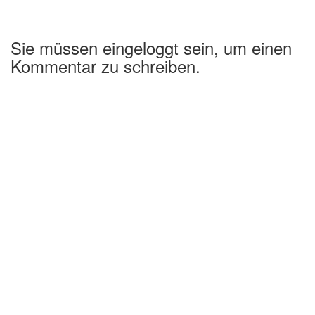
Sie müssen eingeloggt sein, um einen
Kommentar zu schreiben.