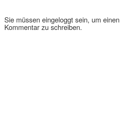
Sie müssen eingeloggt sein, um einen
Kommentar zu schreiben.