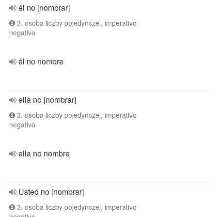
él no [nombrar]
3. osoba liczby pojedynczej, imperativo
negativo
él no nombre
ella no [nombrar]
3. osoba liczby pojedynczej, imperativo
negativo
ella no nombre
Usted no [nombrar]
3. osoba liczby pojedynczej, imperativo
negativo