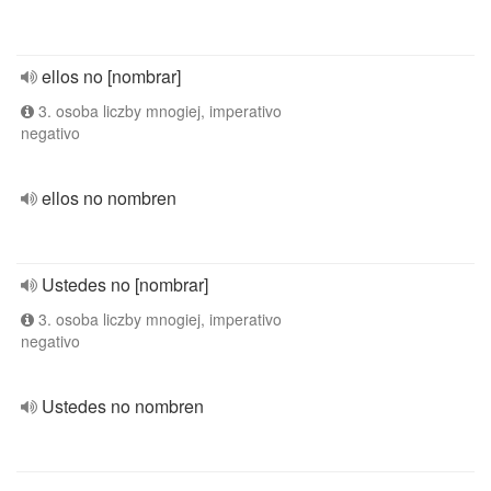
ellos no [nombrar]
3. osoba liczby mnogiej, imperativo
negativo
ellos no nombren
Ustedes no [nombrar]
3. osoba liczby mnogiej, imperativo
negativo
Ustedes no nombren