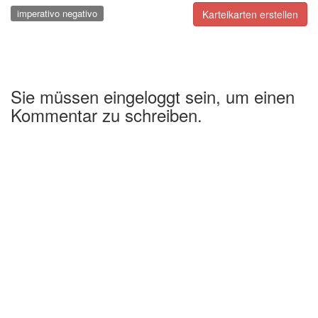
imperativo negativo
Karteikarten erstellen
Sie müssen eingeloggt sein, um einen
Kommentar zu schreiben.