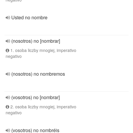
Usted no nombre
(nosotros) no [nombrar]
1. osoba liczby mnogiej, imperativo
negativo
(nosotros) no nombremos
(vosotros) no [nombrar]
2. osoba liczby mnogiej, imperativo
negativo
(vosotros) no nombréis