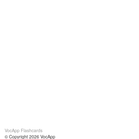
VocApp Flashcards
© Copyright 2026 VocApp