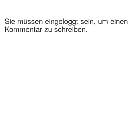
Sie müssen eingeloggt sein, um einen
Kommentar zu schreiben.