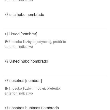
ella hubo nombrado
Usted [nombrar]
3. osoba liczby pojedynczej, pretérito
anterior, indicativo
Usted hubo nombrado
nosotros [nombrar]
1. osoba liczby mnogiej, pretérito
anterior, indicativo
nosotros hubimos nombrado