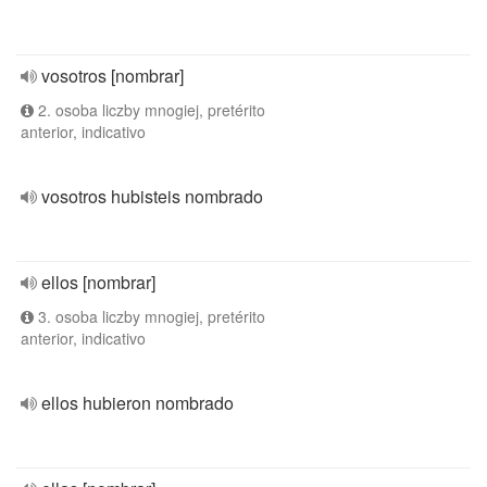
vosotros [nombrar]
2. osoba liczby mnogiej, pretérito
anterior, indicativo
vosotros hubisteis nombrado
ellos [nombrar]
3. osoba liczby mnogiej, pretérito
anterior, indicativo
ellos hubieron nombrado