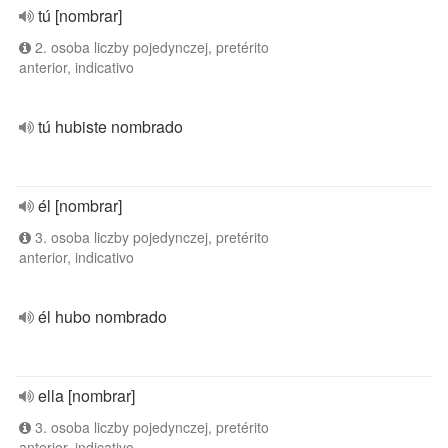
tú [nombrar]
2. osoba liczby pojedynczej, pretérito
anterior, indicativo
tú hubiste nombrado
él [nombrar]
3. osoba liczby pojedynczej, pretérito
anterior, indicativo
él hubo nombrado
ella [nombrar]
3. osoba liczby pojedynczej, pretérito
anterior, indicativo