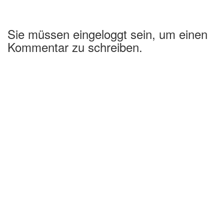
Sie müssen eingeloggt sein, um einen
Kommentar zu schreiben.