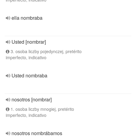
ella nombraba
Usted [nombrar]
3. osoba liczby pojedynczej, pretérito
imperfecto, indicativo
Usted nombraba
nosotros [nombrar]
1. osoba liczby mnogiej, pretérito
imperfecto, indicativo
nosotros nombrábamos