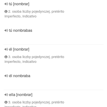
tú [nombrar]
2. osoba liczby pojedynczej, pretérito
imperfecto, indicativo
tú nombrabas
él [nombrar]
3. osoba liczby pojedynczej, pretérito
imperfecto, indicativo
él nombraba
ella [nombrar]
3. osoba liczby pojedynczej, pretérito
imperfecto, indicativo