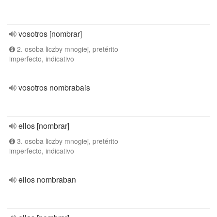
vosotros [nombrar]
2. osoba liczby mnogiej, pretérito
imperfecto, indicativo
vosotros nombrabais
ellos [nombrar]
3. osoba liczby mnogiej, pretérito
imperfecto, indicativo
ellos nombraban