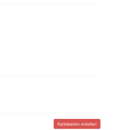
Karteikarten erstellen