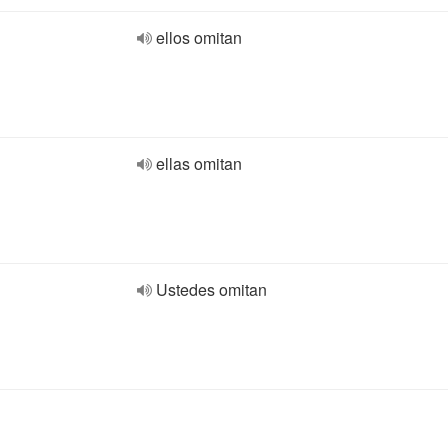
ellos omitan
ellas omitan
Ustedes omitan