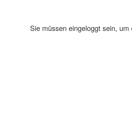
Sie müssen eingeloggt sein, um