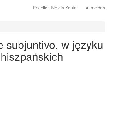
Erstellen Sie ein Konto
Anmelden
 subjuntivo, w języku
 hiszpańskich