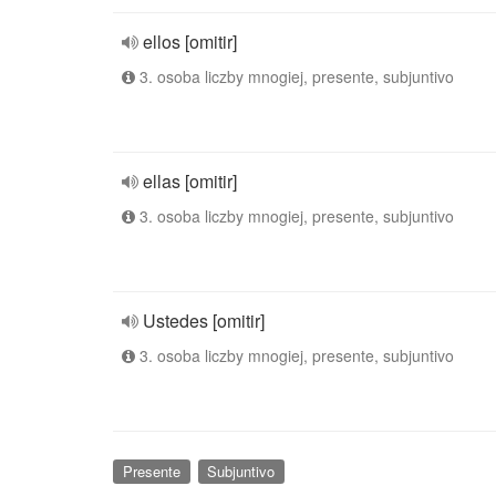
ellos [omitir]
3. osoba liczby mnogiej, presente, subjuntivo
ellas [omitir]
3. osoba liczby mnogiej, presente, subjuntivo
Ustedes [omitir]
3. osoba liczby mnogiej, presente, subjuntivo
Presente
Subjuntivo