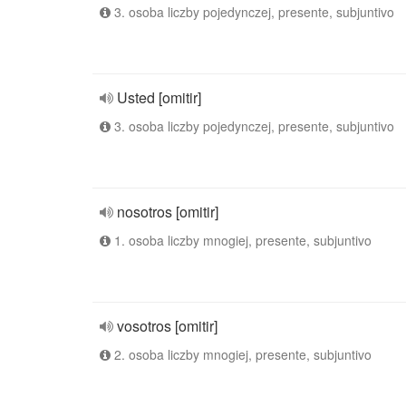
3. osoba liczby pojedynczej, presente, subjuntivo
Usted [omitir]
3. osoba liczby pojedynczej, presente, subjuntivo
nosotros [omitir]
1. osoba liczby mnogiej, presente, subjuntivo
vosotros [omitir]
2. osoba liczby mnogiej, presente, subjuntivo