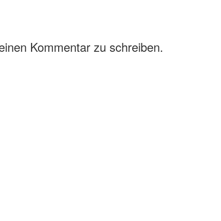
 einen Kommentar zu schreiben.