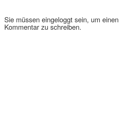
Sie müssen eingeloggt sein, um einen
Kommentar zu schreiben.