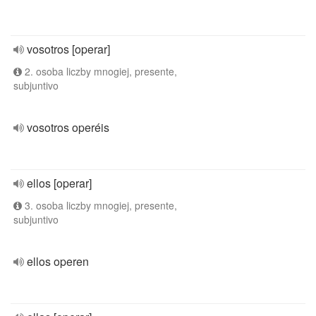
vosotros [operar]
2. osoba liczby mnogiej, presente,
subjuntivo
vosotros operéis
ellos [operar]
3. osoba liczby mnogiej, presente,
subjuntivo
ellos operen