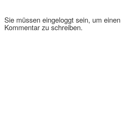
Sie müssen eingeloggt sein, um einen
Kommentar zu schreiben.