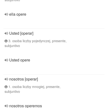
ella opere
Usted [operar]
3. osoba liczby pojedynczej, presente,
subjuntivo
Usted opere
nosotros [operar]
1. osoba liczby mnogiej, presente,
subjuntivo
nosotros operemos