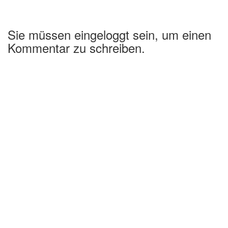
Sie müssen eingeloggt sein, um einen
Kommentar zu schreiben.