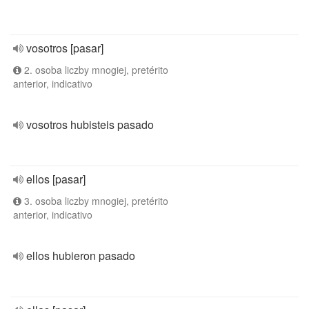
vosotros [pasar]
2. osoba liczby mnogiej, pretérito
anterior, indicativo
vosotros hubisteis pasado
ellos [pasar]
3. osoba liczby mnogiej, pretérito
anterior, indicativo
ellos hubieron pasado