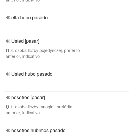
ella hubo pasado
Usted [pasar]
3. osoba liczby pojedynczej, pretérito
anterior, indicativo
Usted hubo pasado
nosotros [pasar]
1. osoba liczby mnogiej, pretérito
anterior, indicativo
nosotros hubimos pasado