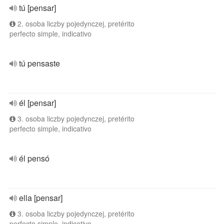
tú [pensar]
2. osoba liczby pojedynczej, pretérito
perfecto simple, indicativo
tú pensaste
él [pensar]
3. osoba liczby pojedynczej, pretérito
perfecto simple, indicativo
él pensó
ella [pensar]
3. osoba liczby pojedynczej, pretérito
perfecto simple, indicativo