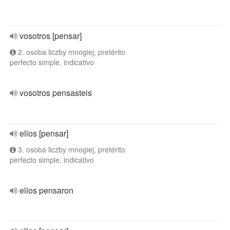
vosotros [pensar]
2. osoba liczby mnogiej, pretérito
perfecto simple, indicativo
vosotros pensasteis
ellos [pensar]
3. osoba liczby mnogiej, pretérito
perfecto simple, indicativo
ellos pensaron