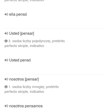
ella pensó
Usted [pensar]
3. osoba liczby pojedynczej, pretérito
perfecto simple, indicativo
Usted pensó
nosotros [pensar]
1. osoba liczby mnogiej, pretérito
perfecto simple, indicativo
nosotros pensamos