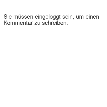
Sie müssen eingeloggt sein, um einen
Kommentar zu schreiben.