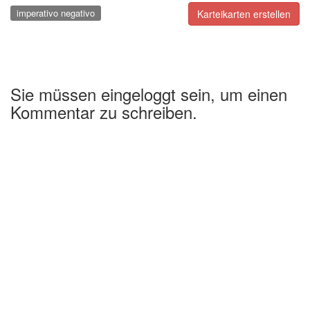
imperativo negativo
Karteikarten erstellen
Sie müssen eingeloggt sein, um einen
Kommentar zu schreiben.