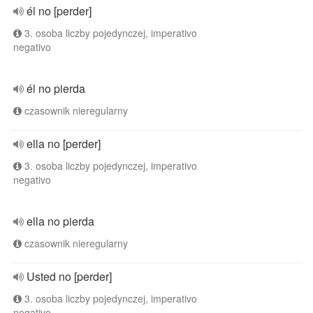
él no [perder]
3. osoba liczby pojedynczej, imperativo
negativo
él no pierda
czasownik nieregularny
ella no [perder]
3. osoba liczby pojedynczej, imperativo
negativo
ella no pierda
czasownik nieregularny
Usted no [perder]
3. osoba liczby pojedynczej, imperativo
negativo