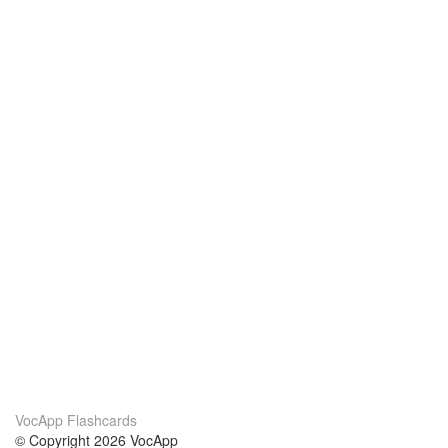
VocApp Flashcards
© Copyright 2026 VocApp