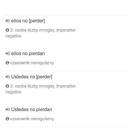
ellos no [perder]
3. osoba liczby mnogiej, imperativo
negativo
ellos no pierdan
czasownik nieregularny
Ustedes no [perder]
3. osoba liczby mnogiej, imperativo
negativo
Ustedes no pierdan
czasownik nieregularny