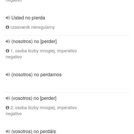
Usted no pierda
czasownik nieregularny
(nosotros) no [perder]
1. osoba liczby mnogiej, imperativo
negativo
(nosotros) no perdamos
(vosotros) no [perder]
2. osoba liczby mnogiej, imperativo
negativo
(vosotros) no perdáis