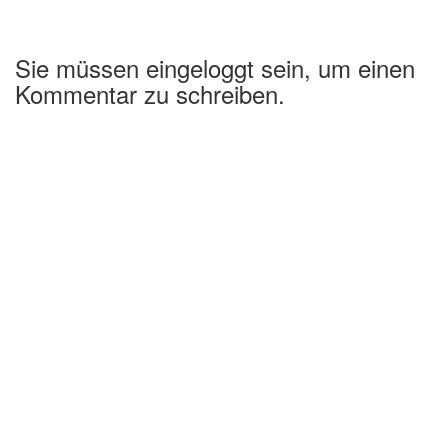
Sie müssen eingeloggt sein, um einen
Kommentar zu schreiben.