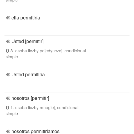
ella permitiría
Usted [permitir]
3. osoba liczby pojedynczej, condicional
simple
Usted permitiría
nosotros [permitir]
1. osoba liczby mnogiej, condicional
simple
nosotros permitiríamos