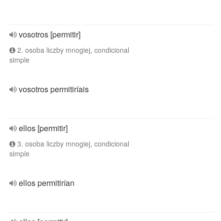
vosotros [permitir]
2. osoba liczby mnogiej, condicional
simple
vosotros permitiríais
ellos [permitir]
3. osoba liczby mnogiej, condicional
simple
ellos permitirían