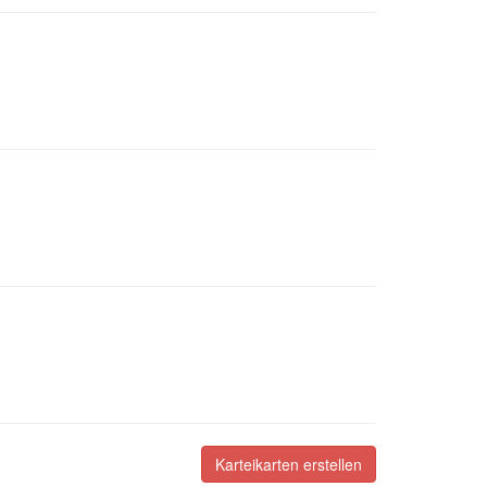
Karteikarten erstellen