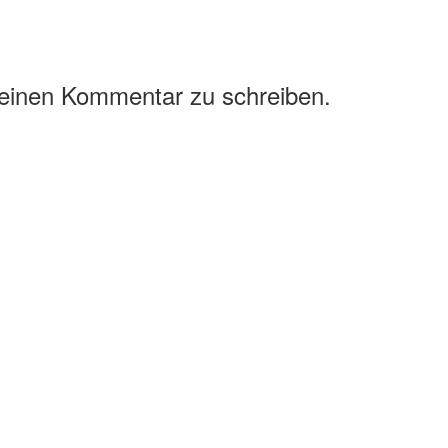
 einen Kommentar zu schreiben.