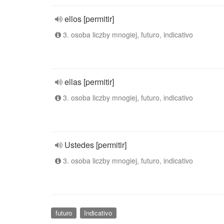
ellos [permitir]
3. osoba liczby mnogiej, futuro, indicativo
ellas [permitir]
3. osoba liczby mnogiej, futuro, indicativo
Ustedes [permitir]
3. osoba liczby mnogiej, futuro, indicativo
futuro
Indicativo