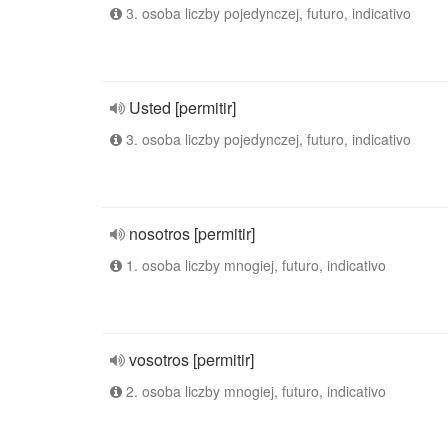
3. osoba liczby pojedynczej, futuro, indicativo
Usted [permitir]
3. osoba liczby pojedynczej, futuro, indicativo
nosotros [permitir]
1. osoba liczby mnogiej, futuro, indicativo
vosotros [permitir]
2. osoba liczby mnogiej, futuro, indicativo