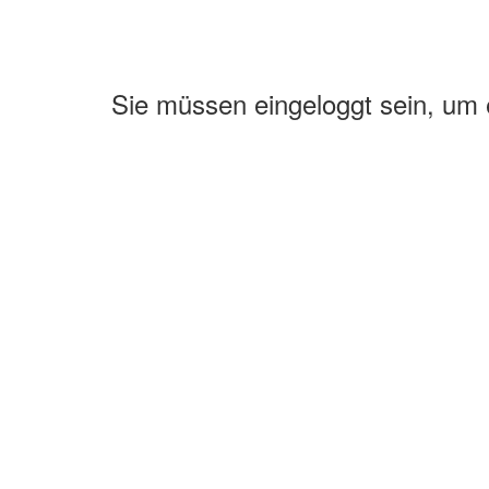
Sie müssen eingeloggt sein, um