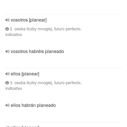
vosotros [planear]
2. osoba liczby mnogiej, futuro perfecto,
indicativo
vosotros habréis planeado
ellos [planear]
3. osoba liczby mnogiej, futuro perfecto,
indicativo
ellos habrán planeado