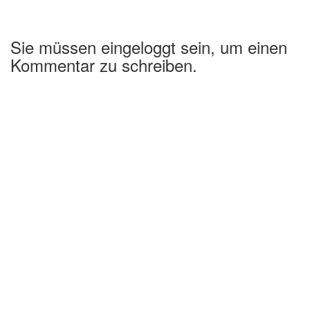
Sie müssen eingeloggt sein, um einen
Kommentar zu schreiben.