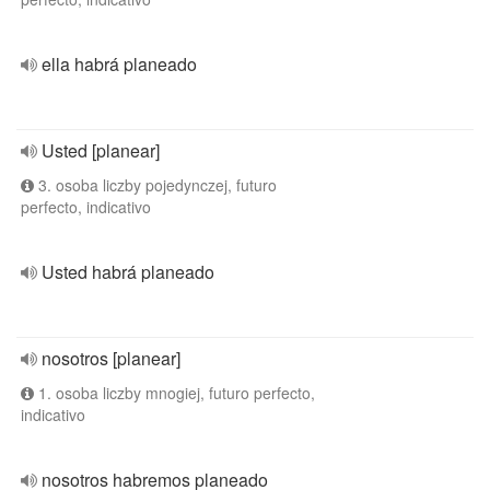
ella habrá planeado
Usted [planear]
3. osoba liczby pojedynczej, futuro
perfecto, indicativo
Usted habrá planeado
nosotros [planear]
1. osoba liczby mnogiej, futuro perfecto,
indicativo
nosotros habremos planeado