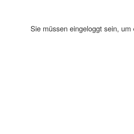
Sie müssen eingeloggt sein, um