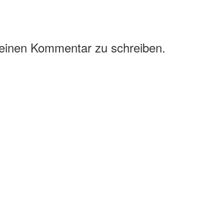
 einen Kommentar zu schreiben.