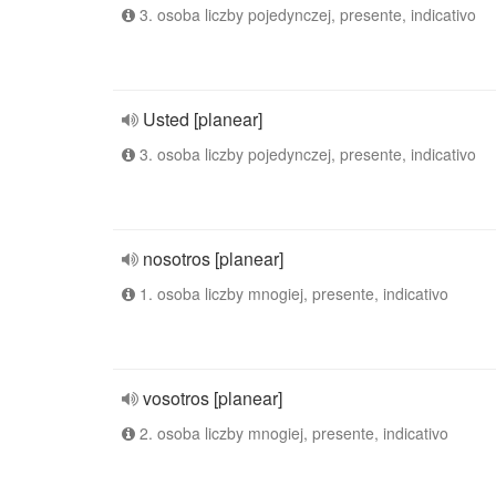
3. osoba liczby pojedynczej, presente, indicativo
Usted [planear]
3. osoba liczby pojedynczej, presente, indicativo
nosotros [planear]
1. osoba liczby mnogiej, presente, indicativo
vosotros [planear]
2. osoba liczby mnogiej, presente, indicativo