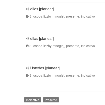
ellos [planear]
3. osoba liczby mnogiej, presente, indicativo
ellas [planear]
3. osoba liczby mnogiej, presente, indicativo
Ustedes [planear]
3. osoba liczby mnogiej, presente, indicativo
Indicativo
Presente