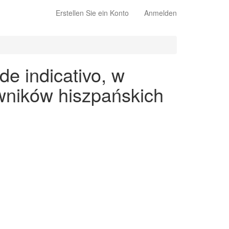
Erstellen Sie ein Konto
Anmelden
e indicativo, w
wników hiszpańskich