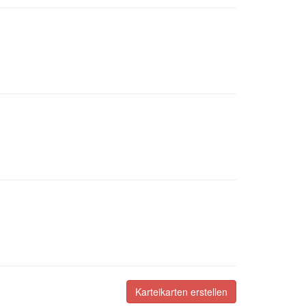
Karteikarten erstellen