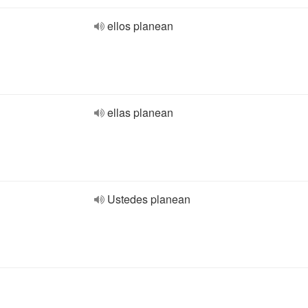
ellos planean
ellas planean
Ustedes planean