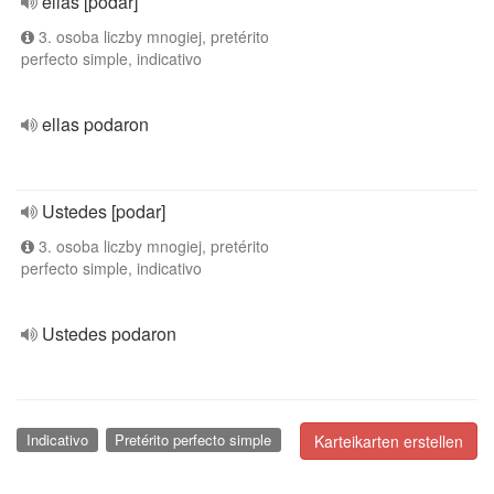
ellas [podar]
3. osoba liczby mnogiej, pretérito
perfecto simple, indicativo
ellas podaron
Ustedes [podar]
3. osoba liczby mnogiej, pretérito
perfecto simple, indicativo
Ustedes podaron
Indicativo
Pretérito perfecto simple
Karteikarten erstellen