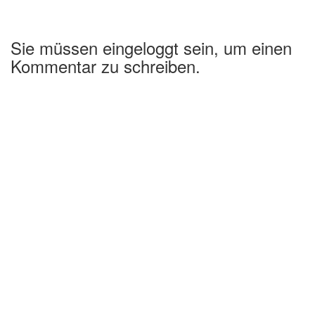
Sie müssen eingeloggt sein, um einen
Kommentar zu schreiben.