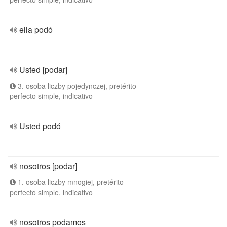
ella podó
Usted [podar]
3. osoba liczby pojedynczej, pretérito
perfecto simple, indicativo
Usted podó
nosotros [podar]
1. osoba liczby mnogiej, pretérito
perfecto simple, indicativo
nosotros podamos