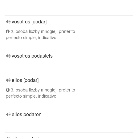
vosotros [podar]
2. osoba liczby mnogiej, pretérito
perfecto simple, indicativo
vosotros podasteis
ellos [podar]
3. osoba liczby mnogiej, pretérito
perfecto simple, indicativo
ellos podaron