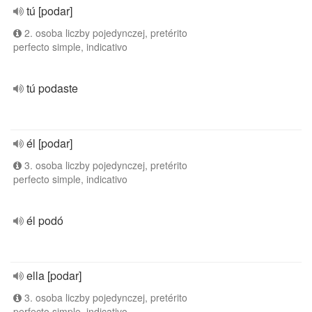
tú [podar]
2. osoba liczby pojedynczej, pretérito
perfecto simple, indicativo
tú podaste
él [podar]
3. osoba liczby pojedynczej, pretérito
perfecto simple, indicativo
él podó
ella [podar]
3. osoba liczby pojedynczej, pretérito
perfecto simple, indicativo