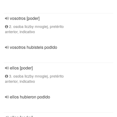
vosotros [poder]
2. osoba liczby mnogiej, pretérito
anterior, indicativo
vosotros hubisteis podido
ellos [poder]
3. osoba liczby mnogiej, pretérito
anterior, indicativo
ellos hubieron podido