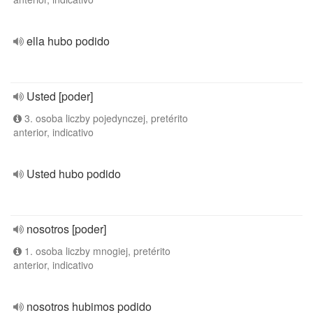
ella hubo podido
Usted [poder]
3. osoba liczby pojedynczej, pretérito
anterior, indicativo
Usted hubo podido
nosotros [poder]
1. osoba liczby mnogiej, pretérito
anterior, indicativo
nosotros hubimos podido