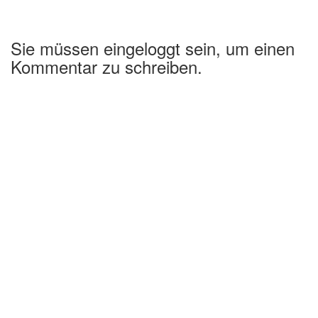
Sie müssen eingeloggt sein, um einen
Kommentar zu schreiben.