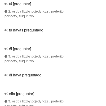
tú [preguntar]
2. osoba liczby pojedynczej, pretérito
perfecto, subjuntivo
tú hayas preguntado
él [preguntar]
3. osoba liczby pojedynczej, pretérito
perfecto, subjuntivo
él haya preguntado
ella [preguntar]
3. osoba liczby pojedynczej, pretérito
perfecto, subjuntivo