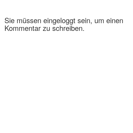
Sie müssen eingeloggt sein, um einen
Kommentar zu schreiben.