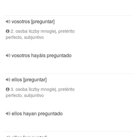
vosotros [preguntar]
2. osoba liczby mnogiej, pretérito
perfecto, subjuntivo
vosotros hayáis preguntado
ellos [preguntar]
3. osoba liczby mnogiej, pretérito
perfecto, subjuntivo
ellos hayan preguntado