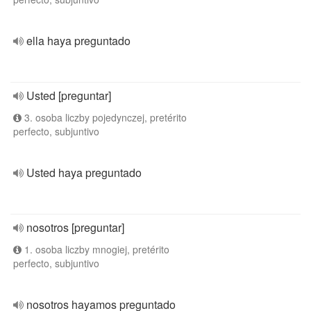
ella haya preguntado
Usted [preguntar]
3. osoba liczby pojedynczej, pretérito
perfecto, subjuntivo
Usted haya preguntado
nosotros [preguntar]
1. osoba liczby mnogiej, pretérito
perfecto, subjuntivo
nosotros hayamos preguntado