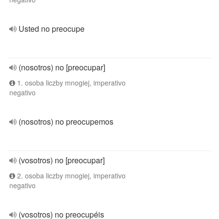
Usted no preocupe
(nosotros) no [preocupar]
1. osoba liczby mnogiej, imperativo
negativo
(nosotros) no preocupemos
(vosotros) no [preocupar]
2. osoba liczby mnogiej, imperativo
negativo
(vosotros) no preocupéis