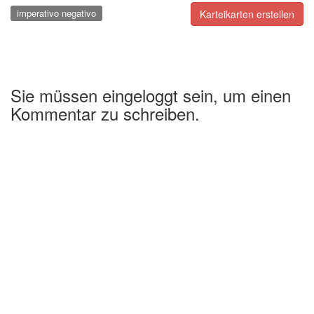
imperativo negativo
Karteikarten erstellen
Sie müssen eingeloggt sein, um einen
Kommentar zu schreiben.