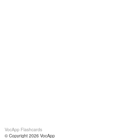
VocApp Flashcards
© Copyright 2026 VocApp