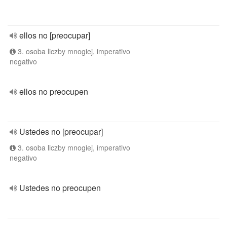
ellos no [preocupar]
3. osoba liczby mnogiej, imperativo
negativo
ellos no preocupen
Ustedes no [preocupar]
3. osoba liczby mnogiej, imperativo
negativo
Ustedes no preocupen