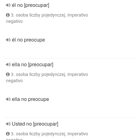
él no [preocupar]
3. osoba liczby pojedynczej, imperativo
negativo
él no preocupe
ella no [preocupar]
3. osoba liczby pojedynczej, imperativo
negativo
ella no preocupe
Usted no [preocupar]
3. osoba liczby pojedynczej, imperativo
negativo