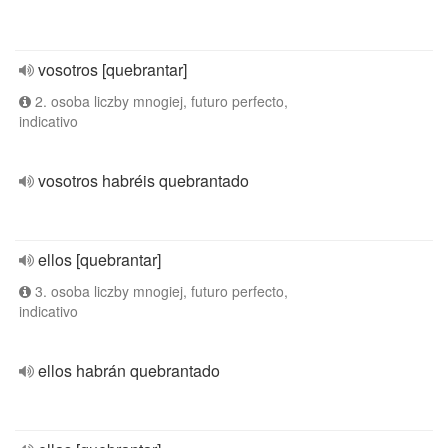
vosotros [quebrantar]
2. osoba liczby mnogiej, futuro perfecto,
indicativo
vosotros habréis quebrantado
ellos [quebrantar]
3. osoba liczby mnogiej, futuro perfecto,
indicativo
ellos habrán quebrantado