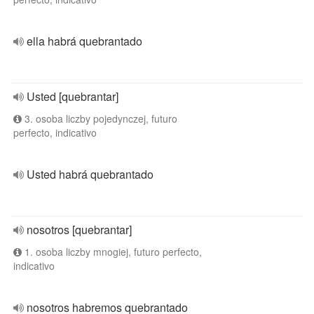
ella habrá quebrantado
Usted [quebrantar]
3. osoba liczby pojedynczej, futuro
perfecto, indicativo
Usted habrá quebrantado
nosotros [quebrantar]
1. osoba liczby mnogiej, futuro perfecto,
indicativo
nosotros habremos quebrantado