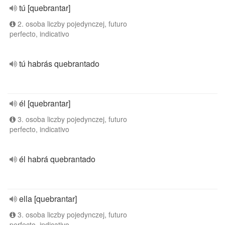
tú [quebrantar]
2. osoba liczby pojedynczej, futuro
perfecto, indicativo
tú habrás quebrantado
él [quebrantar]
3. osoba liczby pojedynczej, futuro
perfecto, indicativo
él habrá quebrantado
ella [quebrantar]
3. osoba liczby pojedynczej, futuro
perfecto, indicativo