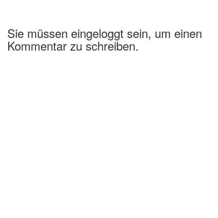
Sie müssen eingeloggt sein, um einen
Kommentar zu schreiben.