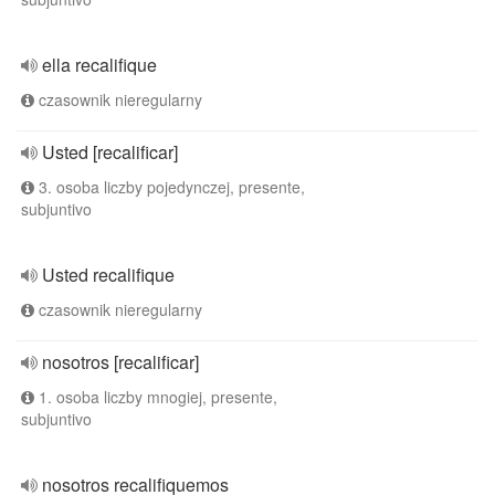
ella recalifique
czasownik nieregularny
Usted [recalificar]
3. osoba liczby pojedynczej, presente,
subjuntivo
Usted recalifique
czasownik nieregularny
nosotros [recalificar]
1. osoba liczby mnogiej, presente,
subjuntivo
nosotros recalifiquemos