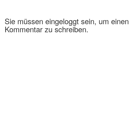
Sie müssen eingeloggt sein, um einen
Kommentar zu schreiben.