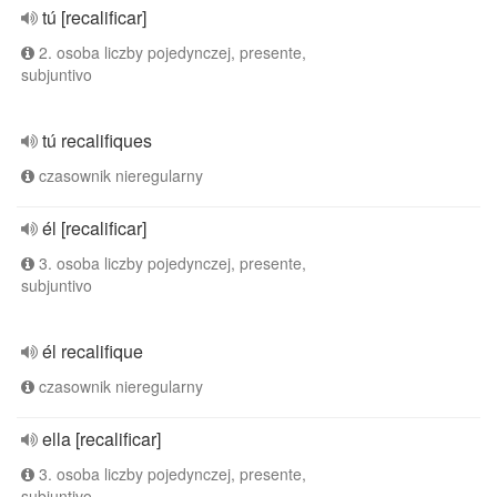
tú [recalificar]
2. osoba liczby pojedynczej, presente,
subjuntivo
tú recalifiques
czasownik nieregularny
él [recalificar]
3. osoba liczby pojedynczej, presente,
subjuntivo
él recalifique
czasownik nieregularny
ella [recalificar]
3. osoba liczby pojedynczej, presente,
subjuntivo