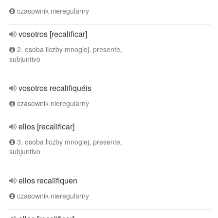
czasownik nieregularny
vosotros [recalificar]
2. osoba liczby mnogiej, presente,
subjuntivo
vosotros recalifiquéis
czasownik nieregularny
ellos [recalificar]
3. osoba liczby mnogiej, presente,
subjuntivo
ellos recalifiquen
czasownik nieregularny