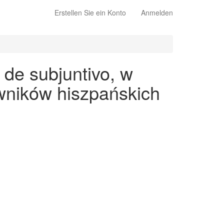
Erstellen Sie ein Konto
Anmelden
 de subjuntivo, w
wników hiszpańskich