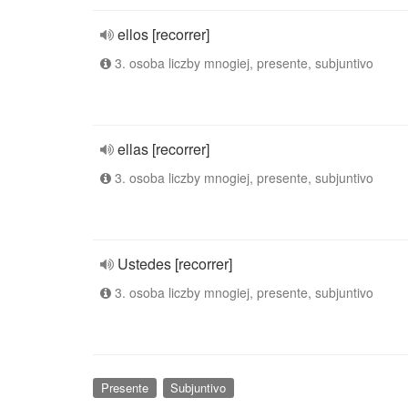
ellos [recorrer]
3. osoba liczby mnogiej, presente, subjuntivo
ellas [recorrer]
3. osoba liczby mnogiej, presente, subjuntivo
Ustedes [recorrer]
3. osoba liczby mnogiej, presente, subjuntivo
Presente
Subjuntivo