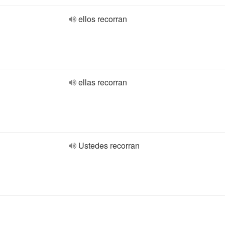
ellos recorran
ellas recorran
Ustedes recorran