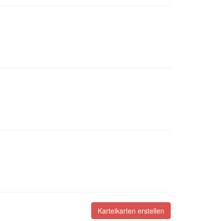
Karteikarten erstellen