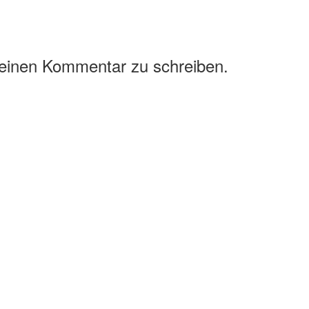
 einen Kommentar zu schreiben.