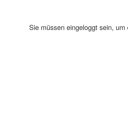
Sie müssen eingeloggt sein, um