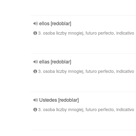
ellos [redoblar]
3. osoba liczby mnogiej, futuro perfecto, indicativo
ellas [redoblar]
3. osoba liczby mnogiej, futuro perfecto, indicativo
Ustedes [redoblar]
3. osoba liczby mnogiej, futuro perfecto, indicativo