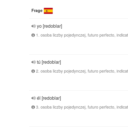
Frage
yo [redoblar]
1. osoba liczby pojedynczej, futuro perfecto, indica
tú [redoblar]
2. osoba liczby pojedynczej, futuro perfecto, indica
él [redoblar]
3. osoba liczby pojedynczej, futuro perfecto, indica