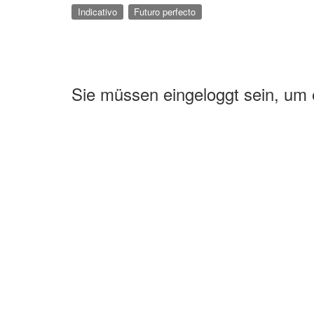
Indicativo
Futuro perfecto
Sie müssen eingeloggt sein, um