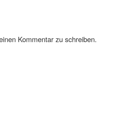
 einen Kommentar zu schreiben.