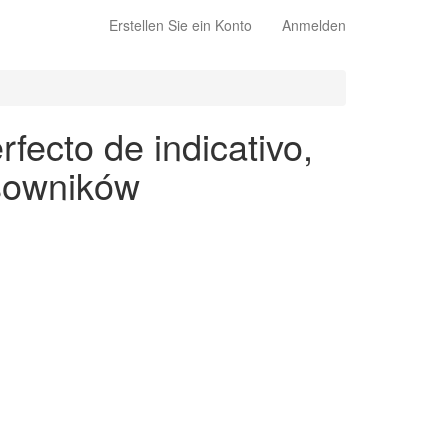
Erstellen Sie ein Konto
Anmelden
fecto de indicativo,
asowników