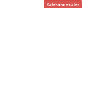
Karteikarten erstellen