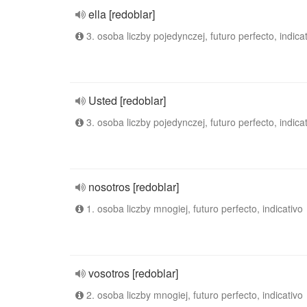
ella [redoblar]
3. osoba liczby pojedynczej, futuro perfecto, indica
Usted [redoblar]
3. osoba liczby pojedynczej, futuro perfecto, indica
nosotros [redoblar]
1. osoba liczby mnogiej, futuro perfecto, indicativo
vosotros [redoblar]
2. osoba liczby mnogiej, futuro perfecto, indicativo