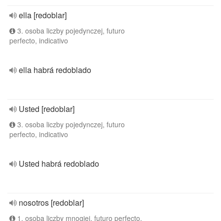
ella [redoblar]
3. osoba liczby pojedynczej, futuro
perfecto, indicativo
ella habrá redoblado
Usted [redoblar]
3. osoba liczby pojedynczej, futuro
perfecto, indicativo
Usted habrá redoblado
nosotros [redoblar]
1. osoba liczby mnogiej, futuro perfecto,