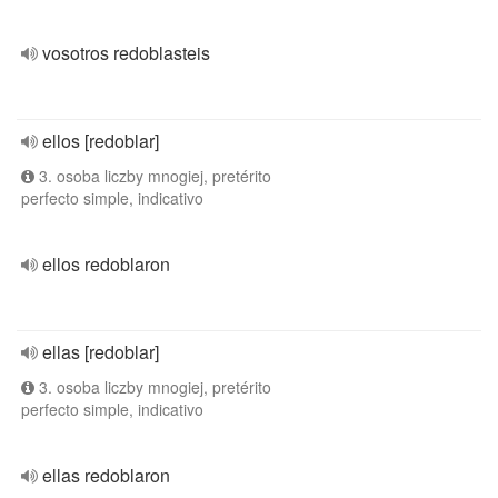
vosotros redoblasteis
ellos [redoblar]
3. osoba liczby mnogiej, pretérito
perfecto simple, indicativo
ellos redoblaron
ellas [redoblar]
3. osoba liczby mnogiej, pretérito
perfecto simple, indicativo
ellas redoblaron