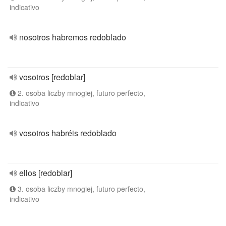
indicativo
nosotros habremos redoblado
vosotros [redoblar]
2. osoba liczby mnogiej, futuro perfecto,
indicativo
vosotros habréis redoblado
ellos [redoblar]
3. osoba liczby mnogiej, futuro perfecto,
indicativo