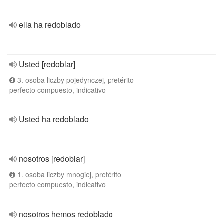
ella ha redoblado
Usted [redoblar]
3. osoba liczby pojedynczej, pretérito
perfecto compuesto, indicativo
Usted ha redoblado
nosotros [redoblar]
1. osoba liczby mnogiej, pretérito
perfecto compuesto, indicativo
nosotros hemos redoblado