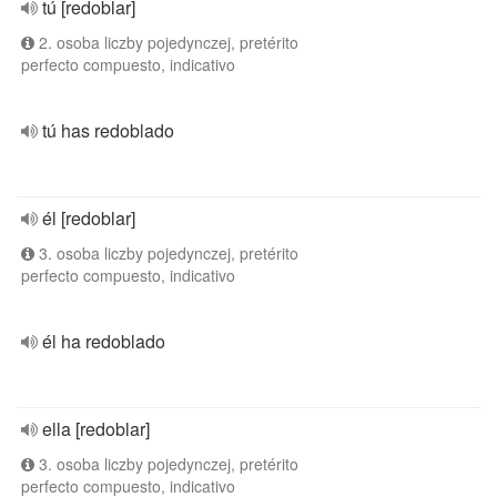
tú [redoblar]
2. osoba liczby pojedynczej, pretérito
perfecto compuesto, indicativo
tú has redoblado
él [redoblar]
3. osoba liczby pojedynczej, pretérito
perfecto compuesto, indicativo
él ha redoblado
ella [redoblar]
3. osoba liczby pojedynczej, pretérito
perfecto compuesto, indicativo