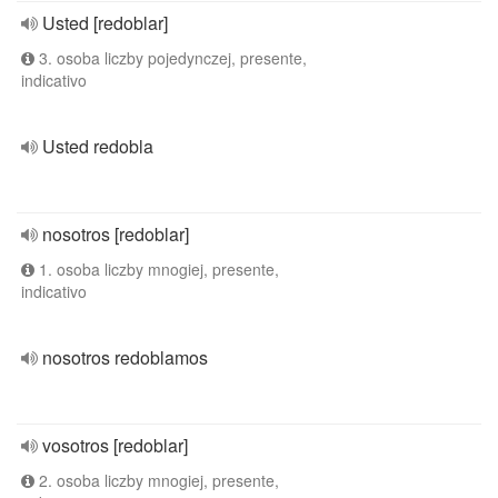
Usted [redoblar]
3. osoba liczby pojedynczej, presente,
indicativo
Usted redobla
nosotros [redoblar]
1. osoba liczby mnogiej, presente,
indicativo
nosotros redoblamos
vosotros [redoblar]
2. osoba liczby mnogiej, presente,