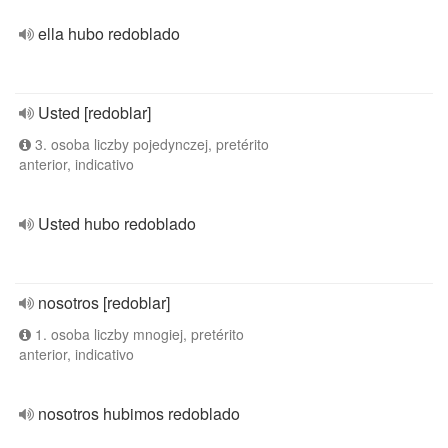
ella hubo redoblado
Usted [redoblar]
3. osoba liczby pojedynczej, pretérito
anterior, indicativo
Usted hubo redoblado
nosotros [redoblar]
1. osoba liczby mnogiej, pretérito
anterior, indicativo
nosotros hubimos redoblado