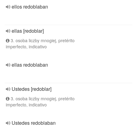
ellos redoblaban
ellas [redoblar]
3. osoba liczby mnogiej, pretérito
imperfecto, indicativo
ellas redoblaban
Ustedes [redoblar]
3. osoba liczby mnogiej, pretérito
imperfecto, indicativo
Ustedes redoblaban