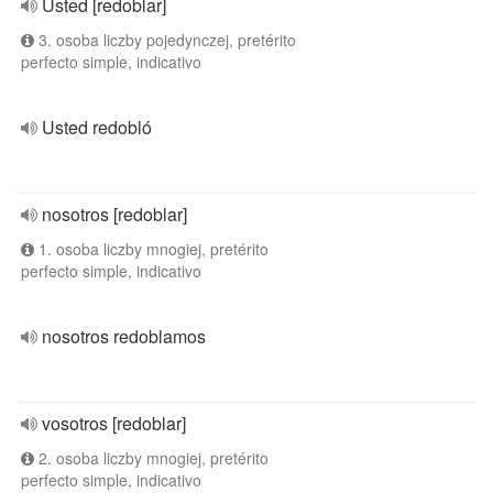
Usted [redoblar]
3. osoba liczby pojedynczej, pretérito
perfecto simple, indicativo
Usted redobló
nosotros [redoblar]
1. osoba liczby mnogiej, pretérito
perfecto simple, indicativo
nosotros redoblamos
vosotros [redoblar]
2. osoba liczby mnogiej, pretérito
perfecto simple, indicativo