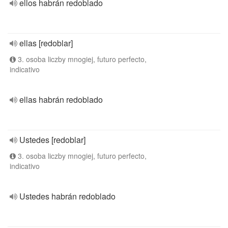
ellos habrán redoblado
ellas [redoblar]
3. osoba liczby mnogiej, futuro perfecto,
indicativo
ellas habrán redoblado
Ustedes [redoblar]
3. osoba liczby mnogiej, futuro perfecto,
indicativo
Ustedes habrán redoblado