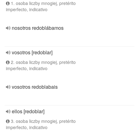
1. osoba liczby mnogiej, pretérito
imperfecto, indicativo
nosotros redoblábamos
vosotros [redoblar]
2. osoba liczby mnogiej, pretérito
imperfecto, indicativo
vosotros redoblabais
ellos [redoblar]
3. osoba liczby mnogiej, pretérito
imperfecto, indicativo