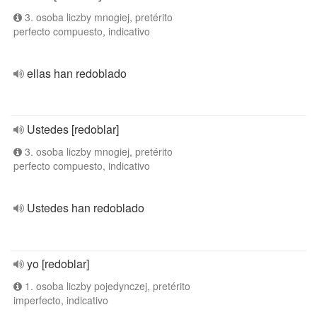
3. osoba liczby mnogiej, pretérito
perfecto compuesto, indicativo
ellas han redoblado
Ustedes [redoblar]
3. osoba liczby mnogiej, pretérito
perfecto compuesto, indicativo
Ustedes han redoblado
yo [redoblar]
1. osoba liczby pojedynczej, pretérito
imperfecto, indicativo