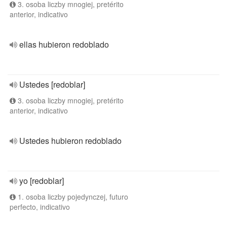
3. osoba liczby mnogiej, pretérito
anterior, indicativo
ellas hubieron redoblado
Ustedes [redoblar]
3. osoba liczby mnogiej, pretérito
anterior, indicativo
Ustedes hubieron redoblado
yo [redoblar]
1. osoba liczby pojedynczej, futuro
perfecto, indicativo