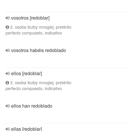
vosotros [redoblar]
2. osoba liczby mnogiej, pretérito
perfecto compuesto, indicativo
vosotros habéis redoblado
ellos [redoblar]
3. osoba liczby mnogiej, pretérito
perfecto compuesto, indicativo
ellos han redoblado
ellas [redoblar]