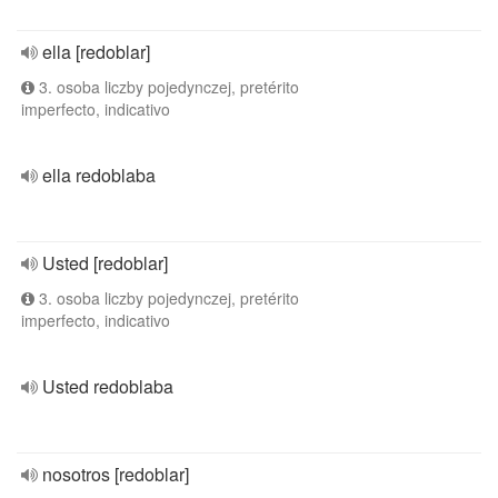
ella [redoblar]
3. osoba liczby pojedynczej, pretérito
imperfecto, indicativo
ella redoblaba
Usted [redoblar]
3. osoba liczby pojedynczej, pretérito
imperfecto, indicativo
Usted redoblaba
nosotros [redoblar]