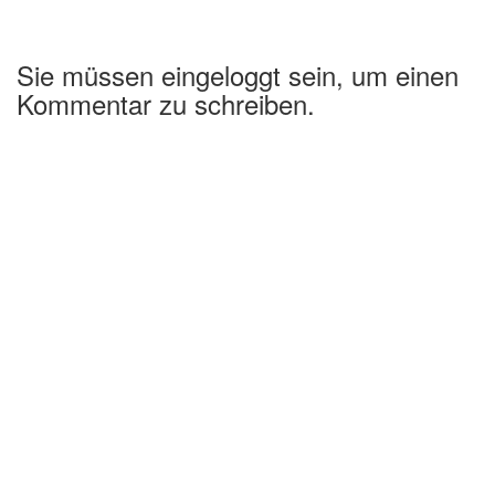
Sie müssen eingeloggt sein, um einen
Kommentar zu schreiben.