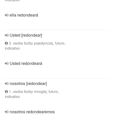
ella redondeará
Usted [redondear]
3. osoba liczby pojedynczej, futuro,
indicativo
Usted redondeará
nosotros [redondear]
1. osoba liczby mnogiej, futuro,
indicativo
nosotros redondearemos