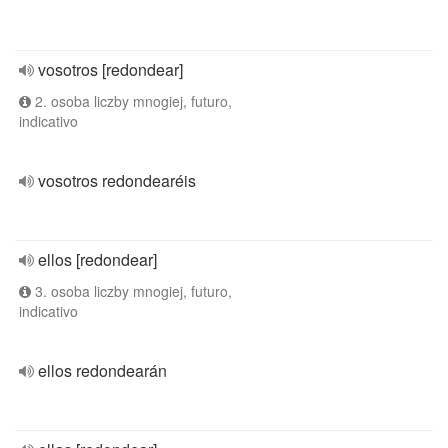
vosotros [redondear]
2. osoba liczby mnogiej, futuro,
indicativo
vosotros redondearéis
ellos [redondear]
3. osoba liczby mnogiej, futuro,
indicativo
ellos redondearán