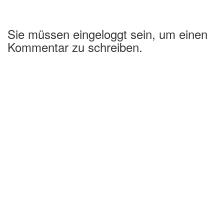
Sie müssen eingeloggt sein, um einen
Kommentar zu schreiben.