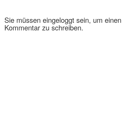
Sie müssen eingeloggt sein, um einen
Kommentar zu schreiben.