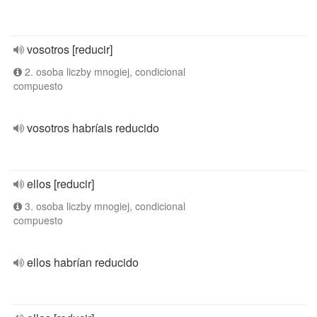
vosotros [reducir]
2. osoba liczby mnogiej, condicional
compuesto
vosotros habríais reducido
ellos [reducir]
3. osoba liczby mnogiej, condicional
compuesto
ellos habrían reducido