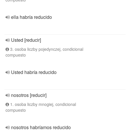
ella habría reducido
Usted [reducir]
3. osoba liczby pojedynczej, condicional
compuesto
Usted habría reducido
nosotros [reducir]
1. osoba liczby mnogiej, condicional
compuesto
nosotros habríamos reducido