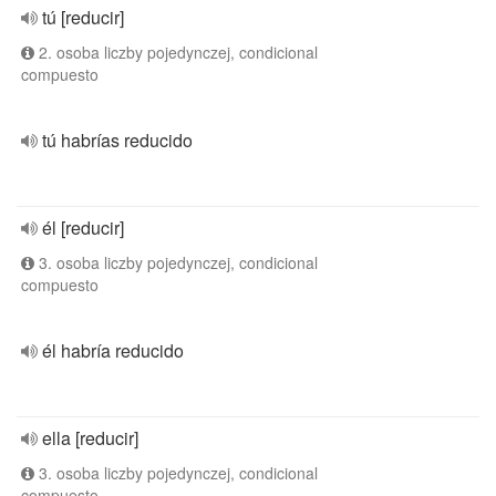
tú [reducir]
2. osoba liczby pojedynczej, condicional
compuesto
tú habrías reducido
él [reducir]
3. osoba liczby pojedynczej, condicional
compuesto
él habría reducido
ella [reducir]
3. osoba liczby pojedynczej, condicional
compuesto