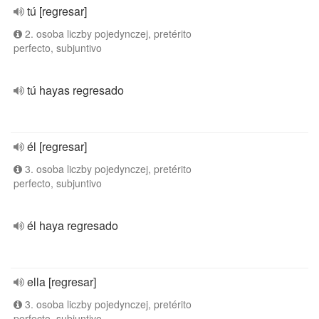
tú [regresar]
2. osoba liczby pojedynczej, pretérito
perfecto, subjuntivo
tú hayas regresado
él [regresar]
3. osoba liczby pojedynczej, pretérito
perfecto, subjuntivo
él haya regresado
ella [regresar]
3. osoba liczby pojedynczej, pretérito
perfecto, subjuntivo