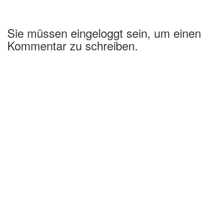
Sie müssen eingeloggt sein, um einen
Kommentar zu schreiben.