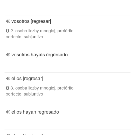
vosotros [regresar]
2. osoba liczby mnogiej, pretérito
perfecto, subjuntivo
vosotros hayáis regresado
ellos [regresar]
3. osoba liczby mnogiej, pretérito
perfecto, subjuntivo
ellos hayan regresado