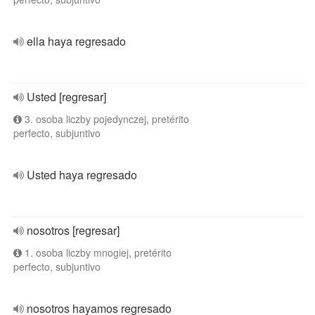
ella haya regresado
Usted [regresar]
3. osoba liczby pojedynczej, pretérito
perfecto, subjuntivo
Usted haya regresado
nosotros [regresar]
1. osoba liczby mnogiej, pretérito
perfecto, subjuntivo
nosotros hayamos regresado