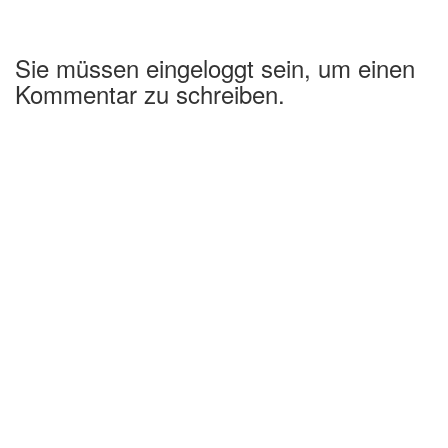
Sie müssen eingeloggt sein, um einen
Kommentar zu schreiben.