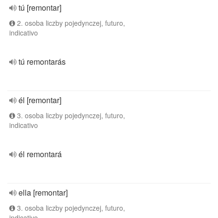
tú [remontar]
2. osoba liczby pojedynczej, futuro,
indicativo
tú remontarás
él [remontar]
3. osoba liczby pojedynczej, futuro,
indicativo
él remontará
ella [remontar]
3. osoba liczby pojedynczej, futuro,
indicativo