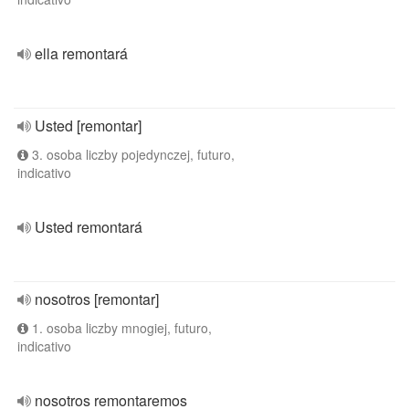
ella remontará
Usted [remontar]
3. osoba liczby pojedynczej, futuro,
indicativo
Usted remontará
nosotros [remontar]
1. osoba liczby mnogiej, futuro,
indicativo
nosotros remontaremos