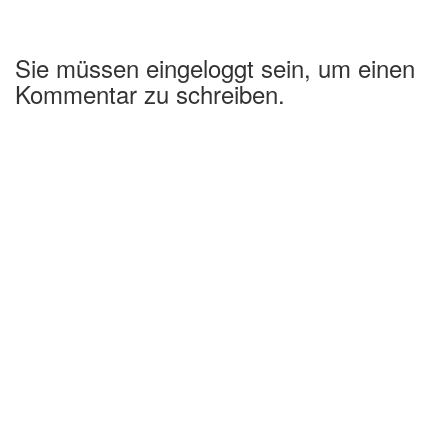
Sie müssen eingeloggt sein, um einen
Kommentar zu schreiben.