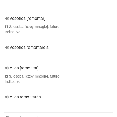
vosotros [remontar]
2. osoba liczby mnogiej, futuro,
indicativo
vosotros remontaréis
ellos [remontar]
3. osoba liczby mnogiej, futuro,
indicativo
ellos remontarán