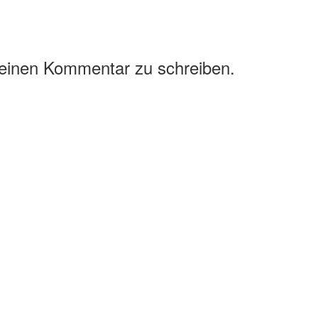
 einen Kommentar zu schreiben.