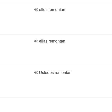
ellos remontan
ellas remontan
Ustedes remontan