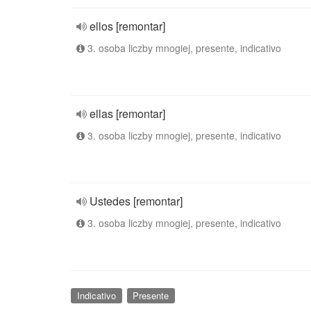
ellos [remontar]
3. osoba liczby mnogiej, presente, indicativo
ellas [remontar]
3. osoba liczby mnogiej, presente, indicativo
Ustedes [remontar]
3. osoba liczby mnogiej, presente, indicativo
Indicativo
Presente