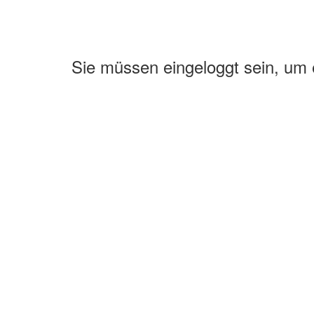
Sie müssen eingeloggt sein, um