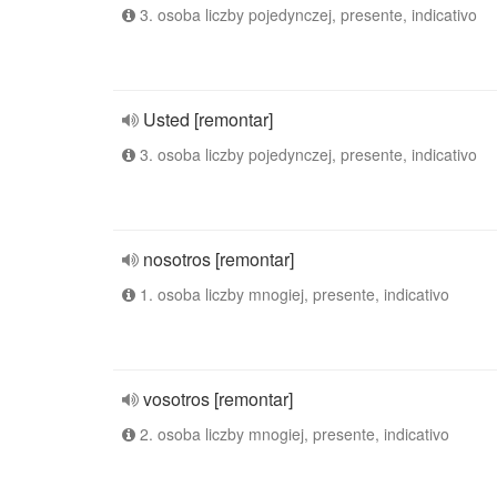
3. osoba liczby pojedynczej, presente, indicativo
Usted [remontar]
3. osoba liczby pojedynczej, presente, indicativo
nosotros [remontar]
1. osoba liczby mnogiej, presente, indicativo
vosotros [remontar]
2. osoba liczby mnogiej, presente, indicativo