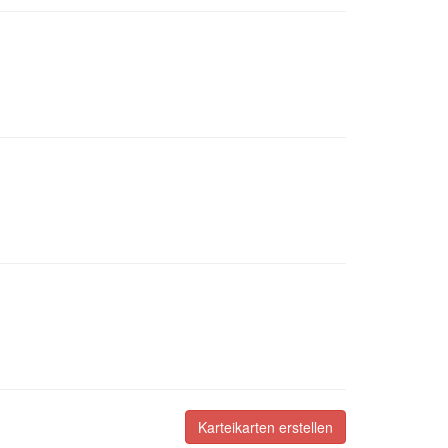
Karteikarten erstellen